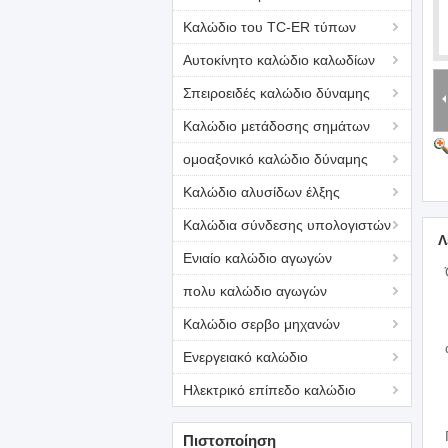
Καλώδιο του TC-ER τύπων
Αυτοκίνητο καλώδιο καλωδίων
Σπειροειδές καλώδιο δύναμης
Καλώδιο μετάδοσης σημάτων
ομοαξονικό καλώδιο δύναμης
Καλώδιο αλυσίδων έλξης
Καλώδια σύνδεσης υπολογιστών
Λ
Ενιαίο καλώδιο αγωγών
πολυ καλώδιο αγωγών
Καλώδιο σερβο μηχανών
Ενεργειακό καλώδιο
Ηλεκτρικό επίπεδο καλώδιο
Πιστοποίηση