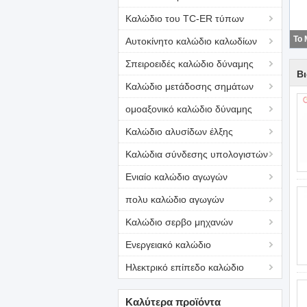
Καλώδιο του TC-ER τύπων
Αυτοκίνητο καλώδιο καλωδίων
Σπειροειδές καλώδιο δύναμης
Β
Καλώδιο μετάδοσης σημάτων
ομοαξονικό καλώδιο δύναμης
Καλώδιο αλυσίδων έλξης
Καλώδια σύνδεσης υπολογιστών
Ενιαίο καλώδιο αγωγών
πολυ καλώδιο αγωγών
Καλώδιο σερβο μηχανών
Ενεργειακό καλώδιο
Ηλεκτρικό επίπεδο καλώδιο
Καλύτερα προϊόντα