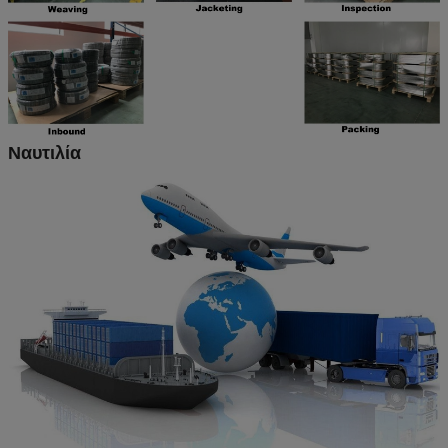
Ναυτιλία