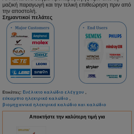
μαζική παραγωγή και την τελική επιθεώρηση πριν από
την αποστολή.
Σημαντικοί πελάτες
Ευέλικτο καλώδιο ελέγχου
Ετικέττες:
,
εύκαμπτο ηλεκτρικό καλώδιο
,
βιομηχανικά ηλεκτρικά καλώδιο και καλώδιο
Αποκτήστε την καλύτερη τιμή για