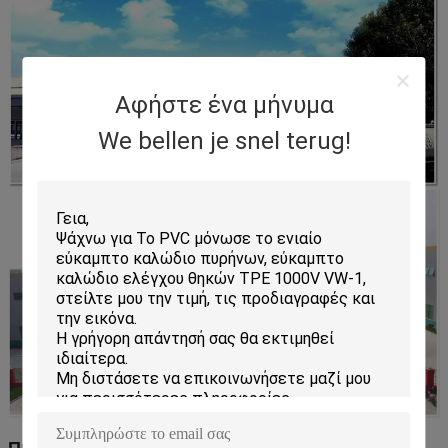
Αφήστε ένα μήνυμα
We bellen je snel terug!
Πιστοποιητικά