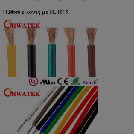
11.More εικόνες με UL 1015