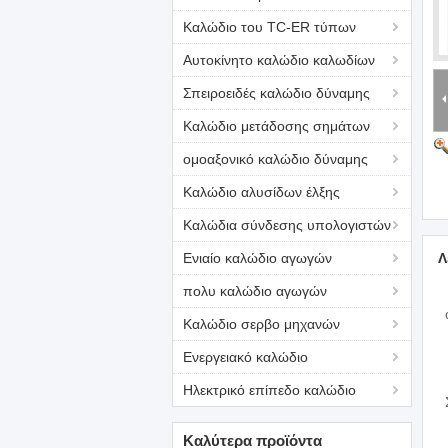
Καλώδιο του TC-ER τύπων
Αυτοκίνητο καλώδιο καλωδίων
Σπειροειδές καλώδιο δύναμης
Καλώδιο μετάδοσης σημάτων
ομοαξονικό καλώδιο δύναμης
Καλώδιο αλυσίδων έλξης
Καλώδια σύνδεσης υπολογιστών
Ενιαίο καλώδιο αγωγών
Λ
πολυ καλώδιο αγωγών
Καλώδιο σερβο μηχανών
Ενεργειακό καλώδιο
Ηλεκτρικό επίπεδο καλώδιο
Καλύτερα προϊόντα