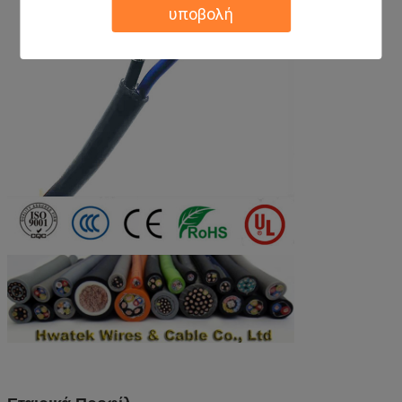
υποβολή