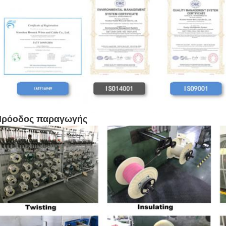
Πρόοδος παραγωγής