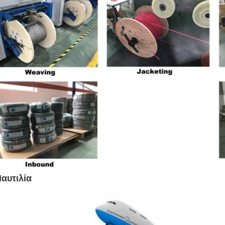
αυτιλία