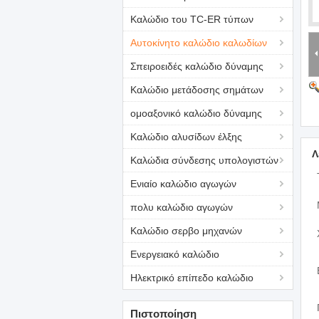
Καλώδιο του TC-ER τύπων
Αυτοκίνητο καλώδιο καλωδίων
Σπειροειδές καλώδιο δύναμης
Καλώδιο μετάδοσης σημάτων
ομοαξονικό καλώδιο δύναμης
Καλώδιο αλυσίδων έλξης
Λ
Καλώδια σύνδεσης υπολογιστών
Ενιαίο καλώδιο αγωγών
πολυ καλώδιο αγωγών
Καλώδιο σερβο μηχανών
Ενεργειακό καλώδιο
Ηλεκτρικό επίπεδο καλώδιο
Πιστοποίηση