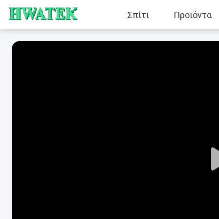
Σπίτι
Προϊόντα